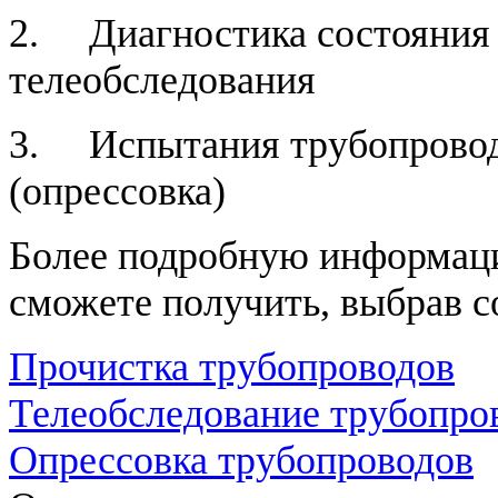
2. Диагностика состояния
телеобследования
3. Испытания трубопровод
(опрессовка)
Более подробную информац
сможете получить, выбрав 
Прочистка трубопроводов
Телеобследование трубопро
Опрессовка трубопроводов