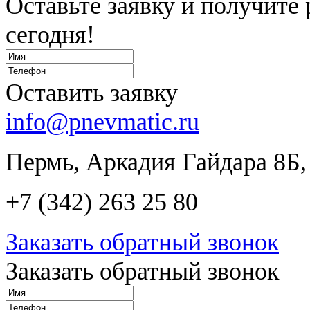
Оставьте заявку и получите
сегодня!
Оставить заявку
info@pnevmatic.ru
Пермь, Аркадия Гайдара 8Б,
+7 (342) 263 25 80
Заказать обратный звонок
Заказать обратный звонок