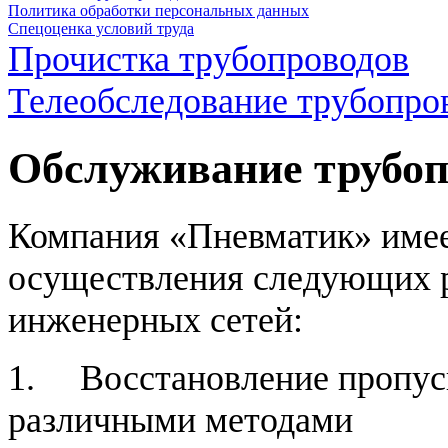
Политика обработки персональных данных
Спецоценка условий труда
Прочистка трубопроводов
Телеобследование трубопро
Обслуживание трубоп
Компания «Пневматик» име
осуществления следующих 
инженерных сетей:
1. Восстановление пропус
различными методами