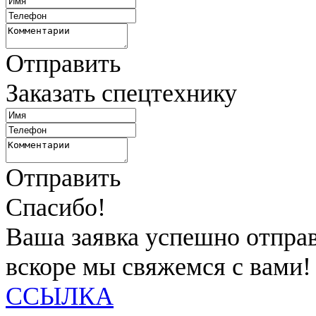
Отправить
Заказать спецтехнику
Отправить
Спасибо!
Ваша заявка успешно отправ
вскоре мы свяжемся с вами!
ССЫЛКА