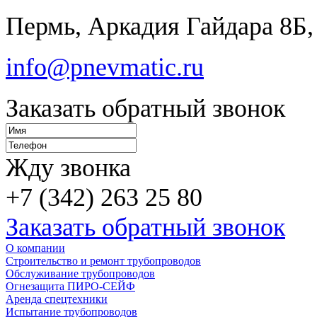
Пермь, Аркадия Гайдара 8Б,
info@pnevmatic.ru
Заказать обратный звонок
Жду звонка
+7 (342) 263 25 80
Заказать обратный звонок
О компании
Строительство и ремонт трубопроводов
Обслуживание трубопроводов
Огнезащита ПИРО-СЕЙФ
Аренда спецтехники
Испытание трубопроводов