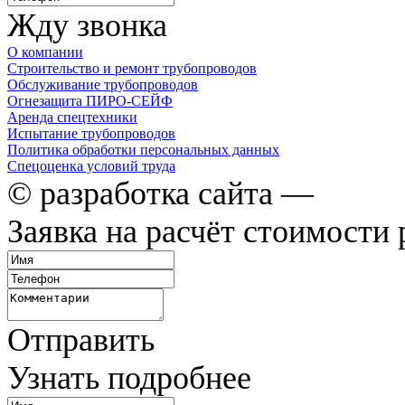
Жду звонка
О компании
Строительство и ремонт трубопроводов
Обслуживание трубопроводов
Огнезащита ПИРО-СЕЙФ
Аренда спецтехники
Испытание трубопроводов
Политика обработки персональных данных
Спецоценка условий труда
© разработка сайта —
Заявка на расчёт стоимости 
Отправить
Узнать подробнее