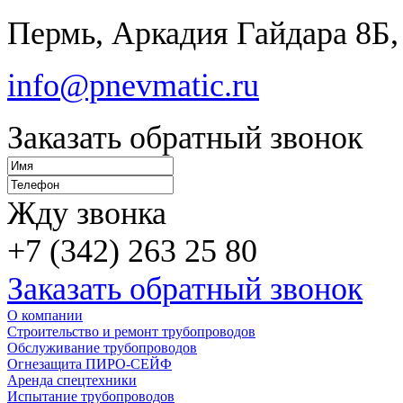
Пермь, Аркадия Гайдара 8Б,
info@pnevmatic.ru
Заказать обратный звонок
Жду звонка
+7 (342) 263 25 80
Заказать обратный звонок
О компании
Строительство и ремонт трубопроводов
Обслуживание трубопроводов
Огнезащита ПИРО-СЕЙФ
Аренда спецтехники
Испытание трубопроводов