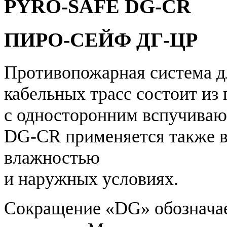
PYRO-SAFE DG-CR
ПИРО-СЕЙФ ДГ-ЦР
Противопожарная система дл
кабельных трасс состоит из
с односторонним вспучив
DG-CR применяется также в
влажностью
и наружных условиях.
Сокращение «DG» обознача