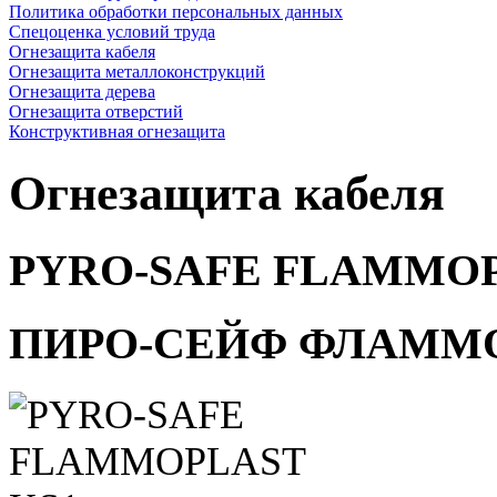
Политика обработки персональных данных
Спецоценка условий труда
Огнезащита кабеля
Огнезащита металлоконструкций
Огнезащита дерева
Огнезащита отверстий
Конструктивная огнезащита
Огнезащита кабеля
PYRO-SAFE FLAMMOP
ПИРО-СЕЙФ ФЛАММ