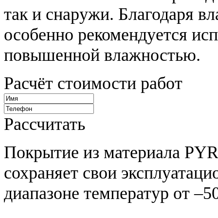
так и снаружи. Благодаря в
особенно рекомендуется исп
повышенной влажностью.
Расчёт стоимости работ
Рассчитать
Покрытие из материала 
сохраняет свои эксплуатацио
диапазоне температур от –50