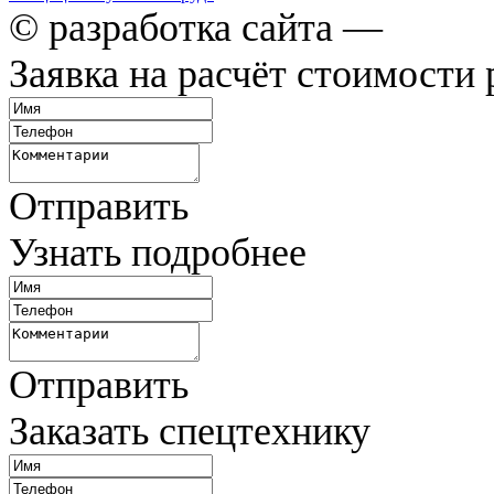
© разработка сайта —
Заявка на расчёт стоимости 
Отправить
Узнать подробнее
Отправить
Заказать спецтехнику