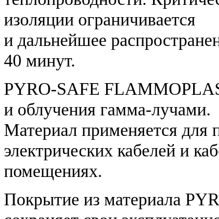
изоляции ограничивается
и дальнейшее распространен
40 минут.
PYRO-SAFE FLAMMOPLAST 
и облучения гамма-лучами.
Материал применяется для
электрических кабелей и ка
помещениях.
Покрытие из материала 