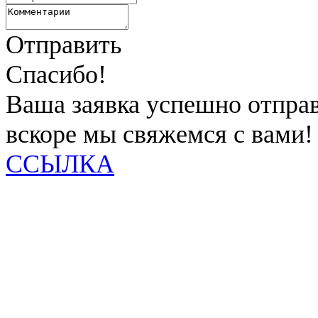
Отправить
Спасибо!
Ваша заявка успешно отправ
вскоре мы свяжемся с вами!
ССЫЛКА