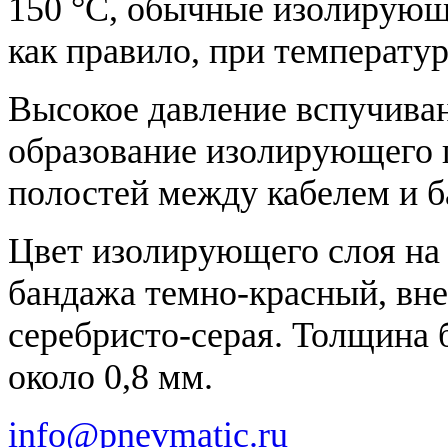
150 °C, обычные изолирующ
как правило, при температу
Высокое давление вспучива
образование изолирующего п
полостей между кабелем и 
Цвет изолирующего слоя на 
бандажа темно-красный, вне
серебристо-серая. Толщина 
около 0,8 мм.
info@pnevmatic.ru