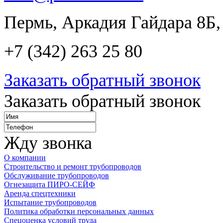
Пермь, Аркадия Гайдара 8Б,
+7 (342) 263 25 80
Заказать обратный звонок
Заказать обратный звонок
Жду звонка
О компании
Строительство и ремонт трубопроводов
Обслуживание трубопроводов
Огнезащита ПИРО-СЕЙФ
Аренда спецтехники
Испытание трубопроводов
Политика обработки персональных данных
Спецоценка условий труда